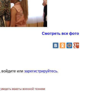
Смотреть все фото
, войдите или
зарегистрируйтесь
.
 увидеть макеты военной техники