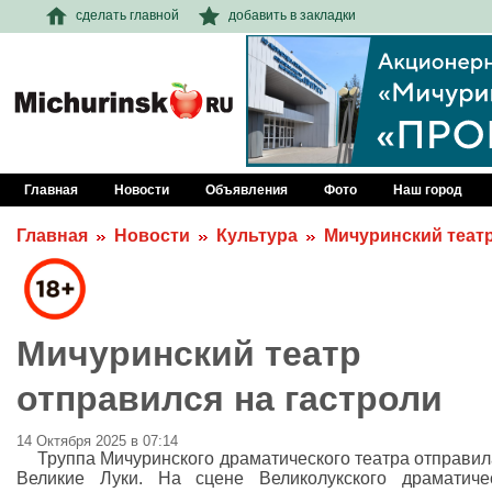
сделать главной
добавить в закладки
Главная
Новости
Объявления
Фото
Наш город
Главная
Новости
Культура
Мичуринский театр
Мичуринский театр
отправился на гастроли
14 Октября 2025 в 07:14
Труппа Мичуринского драматического театра отправил
Великие Луки. На сцене Великолукского драматиче