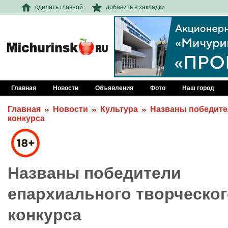
сделать главной
добавить в закладки
Главная
Новости
Объявления
Фото
Наш город
Главная
Новости
Культура
Названы победите
конкурса
Названы победители
епархиального творческог
конкурса