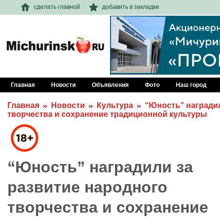
сделать главной
добавить в закладки
Главная
Новости
Объявления
Фото
Наш город
Главная
Новости
Культура
“Юность” наградил
творчества и сохранение традиционной культуры
“Юность” наградили за
развитие народного
творчества и сохранение