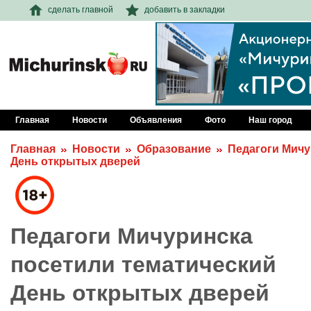
сделать главной
добавить в закладки
Главная
Новости
Объявления
Фото
Наш город
Главная
Новости
Образование
Педагоги Мичу
День открытых дверей
Педагоги Мичуринска
посетили тематический
День открытых дверей