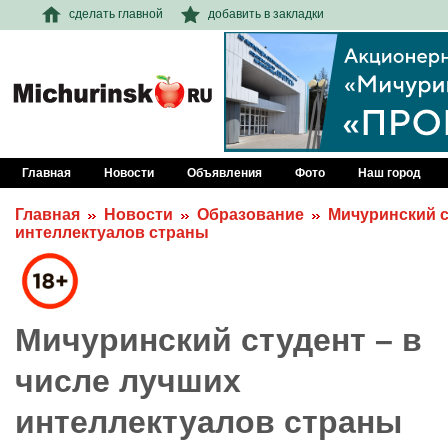
сделать главной
добавить в закладки
Главная
Новости
Объявления
Фото
Наш город
Главная
Новости
Образование
Мичуринский с
интеллектуалов страны
Мичуринский студент – в
числе лучших
интеллектуалов страны