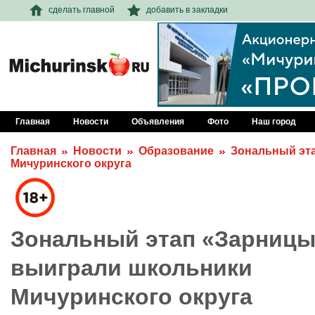
сделать главной
добавить в закладки
Главная
Новости
Объявления
Фото
Наш город
Главная
Новости
Образование
Зональный эт
Мичуринского округа
Зональный этап «Зарниц
выиграли школьники
Мичуринского округа