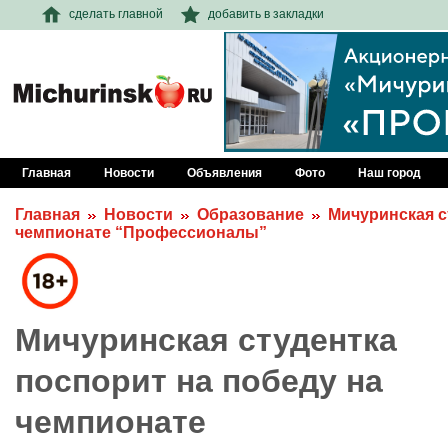
сделать главной
добавить в закладки
Главная
Новости
Объявления
Фото
Наш город
Главная
Новости
Образование
Мичуринская с
чемпионате “Профессионалы”
Мичуринская студентка
поспорит на победу на
чемпионате