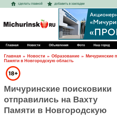
сделать главной
добавить в закладки
Главная
Новости
Объявления
Фото
Наш город
Главная
Новости
Образование
Мичуринские п
Памяти в Новгородскую область
Мичуринские поисковики
отправились на Вахту
Памяти в Новгородскую