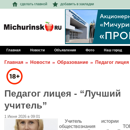
сделать главной
добавить в закладки
Главная
Новости
Объявления
Фото
Наш город
Главная
Новости
Образование
Педагог лицея
Педагог лицея - “Лучший
учитель”
1 Июня 2026 в 09:01
Учитель истори
обществознания ТОГ