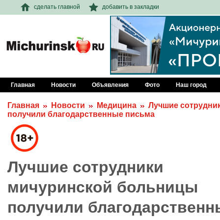
сделать главной
добавить в закладки
Главная
Новости
Объявления
Фото
Наш город
Главная
Новости
Медицина
Лучшие сотрудни
получили благодарственные письма
Лучшие сотрудники
мичуринской больницы
получили благодарственн