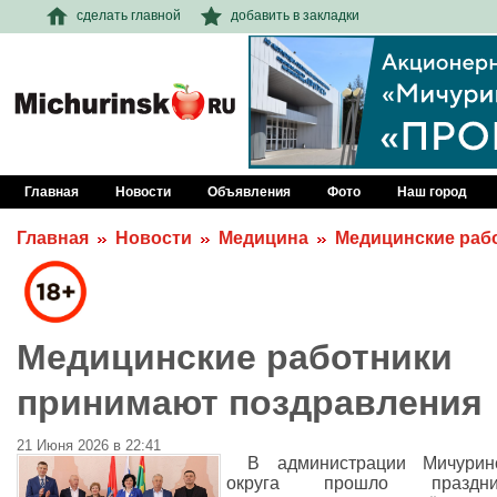
сделать главной
добавить в закладки
Главная
Новости
Объявления
Фото
Наш город
Главная
Новости
Медицина
Медицинские раб
Медицинские работники
принимают поздравления
21 Июня 2026 в 22:41
В администрации Мичуринс
округа прошло праздни