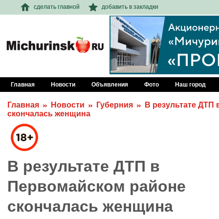
сделать главной
добавить в закладки
Главная
Новости
Объявления
Фото
Наш город
Главная
Новости
Губерния
В результате ДТП
скончалась женщина
В результате ДТП в
Первомайском районе
скончалась женщина