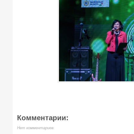
Комментарии:
Нет комментариев.