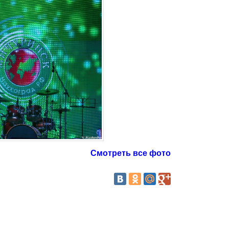
Смотреть все фото