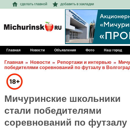
сделать главной
добавить в закладки
Главная
Новости
Объявления
Фото
Наш город
Главная
Новости
Репортажи и интервью
Мичу
победителями соревнований по футзалу в Волгогра
Мичуринские школьники
стали победителями
соревнований по футзалу