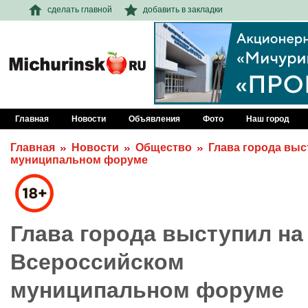
сделать главной
добавить в закладки
Главная
Новости
Объявления
Фото
Наш город
Главная
Новости
Общество
Глава города выс
муниципальном форуме
Глава города выступил на
Всероссийском
муниципальном форуме