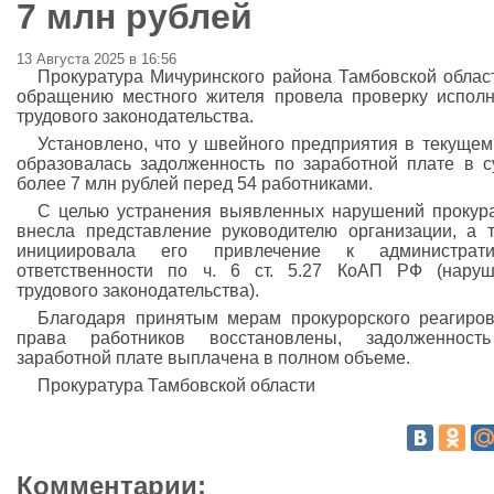
7 млн рублей
13 Августа 2025 в 16:56
Прокуратура Мичуринского района Тамбовской облас
обращению местного жителя провела проверку испол
трудового законодательства.
Установлено, что у швейного предприятия в текущем
образовалась задолженность по заработной плате в 
более 7 млн рублей перед 54 работниками.
С целью устранения выявленных нарушений прокур
внесла представление руководителю организации, а 
инициировала его привлечение к администрати
ответственности по ч. 6 ст. 5.27 КоАП РФ (нару
трудового законодательства).
Благодаря принятым мерам прокурорского реагиро
права работников восстановлены, задолженност
заработной плате выплачена в полном объеме.
Прокуратура Тамбовской области
Комментарии: