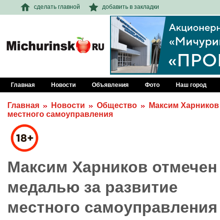
сделать главной
добавить в закладки
Главная
Новости
Объявления
Фото
Наш город
Главная
Новости
Общество
Максим Харников
местного самоуправления
Максим Харников отмечен
медалью за развитие
местного самоуправления