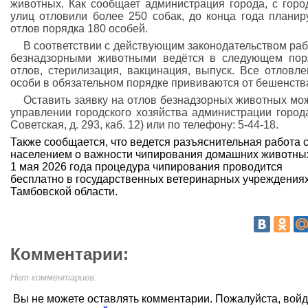
животных. Как сообщает администрация города, с горо
улиц отловили более 250 собак, до конца года планир
отлов порядка 180 особей.
В соответствии с действующим законодательством раб
безнадзорными животными ведётся в следующем пор
отлов, стерилизация, вакцинация, выпуск. Все отловл
особи в обязательном порядке прививаются от бешенств
Оставить заявку на отлов безнадзорных животных мо
управлении городского хозяйства администрации города
Советская, д. 293, каб. 12) или по телефону: 5-44-18.
Также сообщается, что ведется разъяснительная работа 
населением о важности чипирования домашних животны
1 мая 2026 года процедура чипирования проводится
бесплатно в государственных ветеринарных учреждения
Тамбовской области.
Комментарии:
Нет комментариев.
Вы не можете оставлять комментарии. Пожалуйста, вой