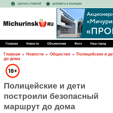
сделать главной
добавить в закладки
Главная
Новости
Объявления
Фото
Наш город
Главная
Новости
Общество
Полицейские и д
до дома
Полицейские и дети
построили безопасный
маршрут до дома