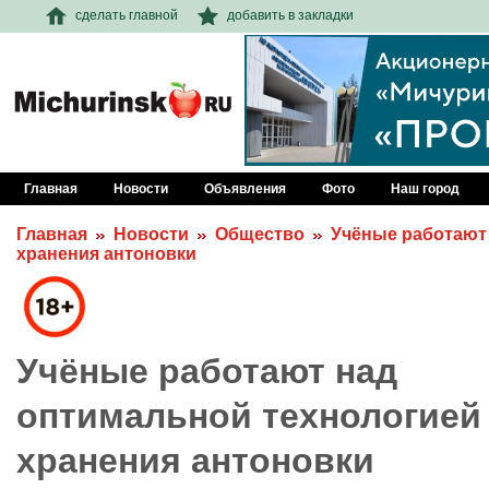
сделать главной
добавить в закладки
Главная
Новости
Объявления
Фото
Наш город
Главная
Новости
Общество
Учёные работают
хранения антоновки
Учёные работают над
оптимальной технологией
хранения антоновки