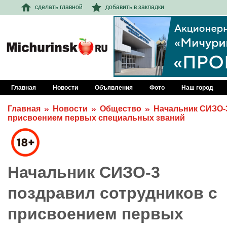
сделать главной
добавить в закладки
Главная
Новости
Объявления
Фото
Наш город
Главная
Новости
Общество
Начальник СИЗО-
присвоением первых специальных званий
Начальник СИЗО-3
поздравил сотрудников с
присвоением первых