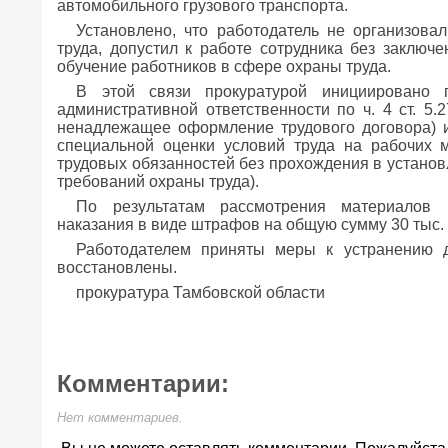
автомобильного грузового транспорта.
Установлено, что работодатель не организова
труда, допустил к работе сотрудника без заключе
обучение работников в сфере охраны труда.
В этой связи прокуратурой инициировано п
административной ответственности по ч. 4 ст. 5
ненадлежащее оформление трудового договора) и 
специальной оценки условий труда на рабочих 
трудовых обязанностей без прохождения в установ
требований охраны труда).
По результатам рассмотрения материалов 
наказания в виде штрафов на общую сумму 30 тыс. 
Работодателем приняты меры к устранению 
восстановлены.
прокуратура Тамбовской области
Комментарии:
Нет комментариев.