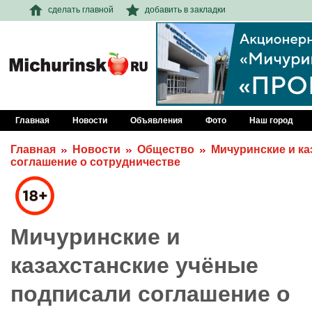
сделать главной
добавить в закладки
Главная
Новости
Объявления
Фото
Наш город
Главная
Новости
Общество
Мичуринские и ка
соглашение о сотрудничестве
Мичуринские и
казахстанские учёные
подписали соглашение о