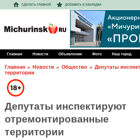
сделать главной
добавить в закладки
Главная
Новости
Объявления
Фото
Наш город
Главная
Новости
Общество
Депутаты инспек
территории
Депутаты инспектируют
отремонтированные
территории