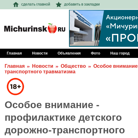
сделать главной
добавить в закладки
Главная
Новости
Объявления
Фото
Наш город
Главная
Новости
Общество
Особое внимание 
транспортного травматизма
Особое внимание -
профилактике детского
дорожно-транспортного