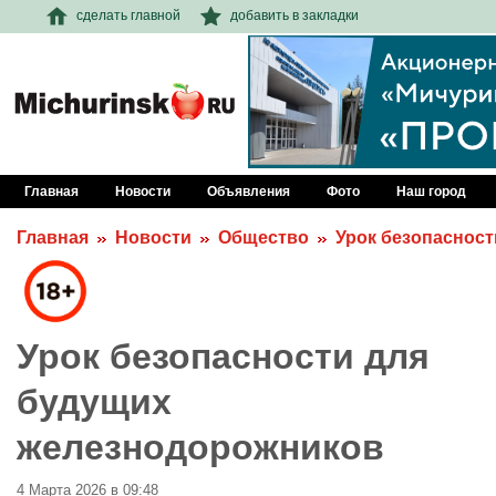
сделать главной
добавить в закладки
Главная
Новости
Объявления
Фото
Наш город
Главная
Новости
Общество
Урок безопаснос
Урок безопасности для
будущих
железнодорожников
4 Марта 2026 в 09:48