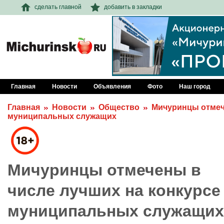
сделать главной
добавить в закладки
Главная
Новости
Объявления
Фото
Наш город
Главная
Новости
Общество
Мичуринцы отмеч
муниципальных служащих
Мичуринцы отмечены в
числе лучших на конкурсе
муниципальных служащих