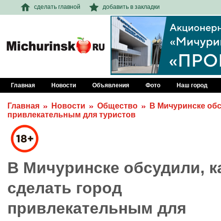
сделать главной
добавить в закладки
Главная
Новости
Объявления
Фото
Наш город
Главная
Новости
Общество
В Мичуринске обс
привлекательным для туристов
В Мичуринске обсудили, к
сделать город
привлекательным для