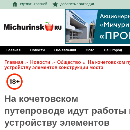
сделать главной
добавить в закладки
Главная
Новости
Объявления
Фото
Наш город
Главная
Новости
Общество
На кочетовском п
устройству элементов конструкции моста
На кочетовском
путепроводе идут работы 
устройству элементов