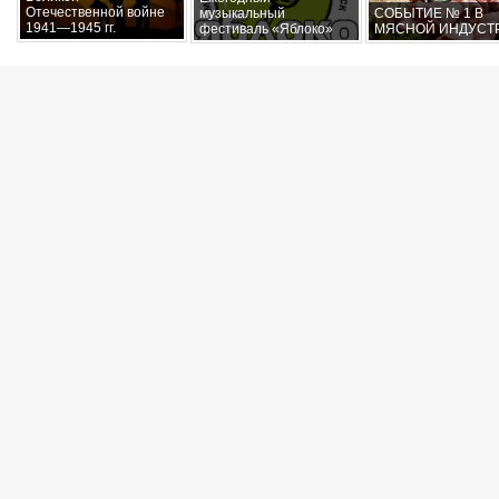
Отечественной войне
музыкальный
СОБЫТИЕ № 1 В
1941—1945 гг.
фестиваль «Яблоко»
МЯСНОЙ ИНДУСТ