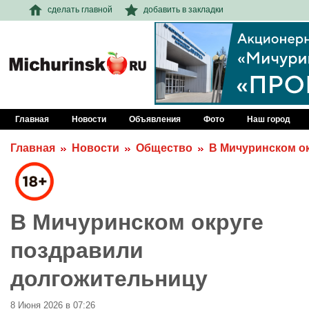
сделать главной
добавить в закладки
Главная
Новости
Объявления
Фото
Наш город
Главная
Новости
Общество
В Мичуринском о
В Мичуринском округе
поздравили
долгожительницу
8 Июня 2026 в 07:26