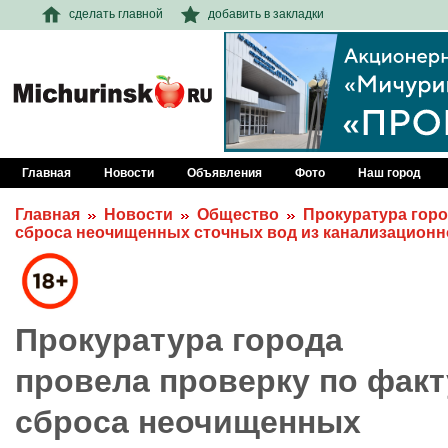
сделать главной
добавить в закладки
Главная
Новости
Объявления
Фото
Наш город
Главная
Новости
Общество
Прокуратура горо
сброса неочищенных сточных вод из канализационн
Прокуратура города
провела проверку по факт
сброса неочищенных