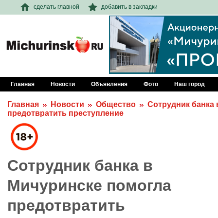
сделать главной
добавить в закладки
Главная
Новости
Объявления
Фото
Наш город
Главная
Новости
Общество
Сотрудник банка 
предотвратить преступление
Сотрудник банка в
Мичуринске помогла
предотвратить