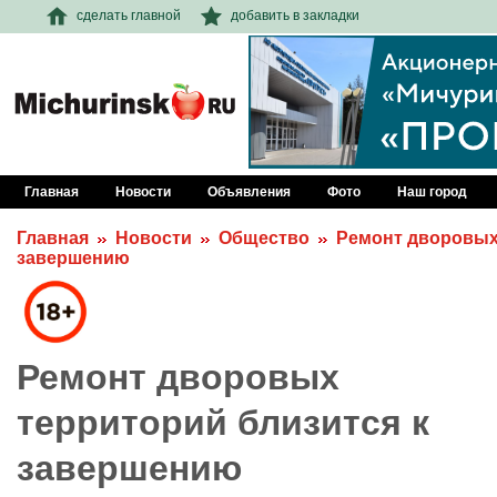
сделать главной
добавить в закладки
Главная
Новости
Объявления
Фото
Наш город
Главная
Новости
Общество
Ремонт дворовых
завершению
Ремонт дворовых
территорий близится к
завершению