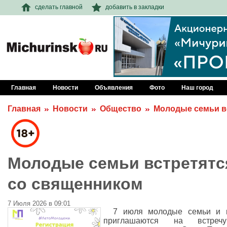
сделать главной
добавить в закладки
Главная
Новости
Объявления
Фото
Наш город
Главная
Новости
Общество
Молодые семьи в
Молодые семьи встретятс
со священником
7 Июля 2026 в 09:01
7 июля молодые семьи и 
приглашаются на встре