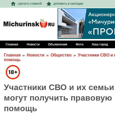
сделать главной
добавить в закладки
Главная
Новости
Объявления
Фото
Наш город
Главная
Новости
Общество
Участники СВО и 
помощь
Участники СВО и их семьи
могут получить правовую
помощь