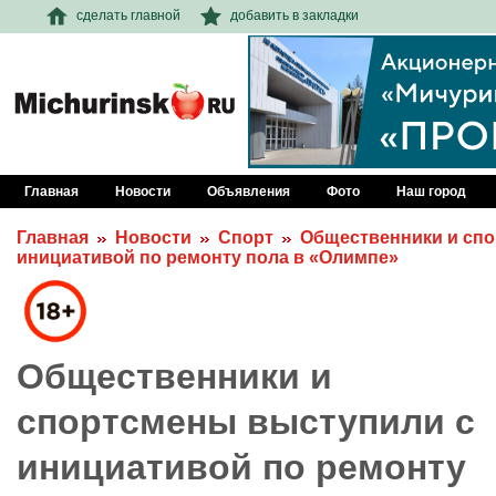
сделать главной
добавить в закладки
Главная
Новости
Объявления
Фото
Наш город
Главная
Новости
Спорт
Общественники и сп
инициативой по ремонту пола в «Олимпе»
Общественники и
спортсмены выступили с
инициативой по ремонту