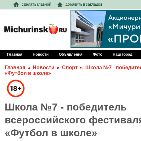
сделать главной
добавить в закладки
Главная
Новости
Объявления
Фото
Наш город
Главная
Новости
Спорт
Школа №7 - победите
«Футбол в школе»
Школа №7 - победитель
всероссийского фестивал
«Футбол в школе»