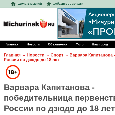
сделать главной
добавить в закладки
Главная
Новости
Объявления
Фото
Наш город
Главная
Новости
Спорт
Варвара Капитанова 
России по дзюдо до 18 лет
Варвара Капитанова -
победительница первенст
России по дзюдо до 18 лет