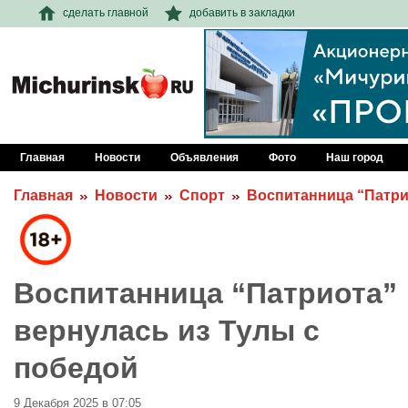
сделать главной
добавить в закладки
Главная
Новости
Объявления
Фото
Наш город
Главная
Новости
Спорт
Воспитанница “Патри
Воспитанница “Патриота”
вернулась из Тулы с
победой
9 Декабря 2025 в 07:05