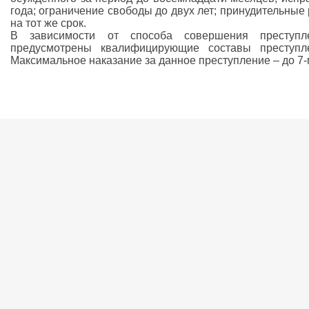
года; ограничение свободы до двух лет; принудительные
на тот же срок.
В зависимости от способа совершения преступл
предусмотрены квалифицирующие составы преступл
Максимальное наказание за данное преступление – до 7