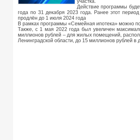
участка.
Действие программы будет
года по 31 декабря 2023 года. Ранее этот период
продлён до 1 июля 2024 года
В рамках программы «Семейная ипотека» можно пол
Также, с 1 мая 2022 года был увеличен максимал
миллионов рублей – для жилых помещений, располож
Ленинградской области, до 15 миллионов рублей в д