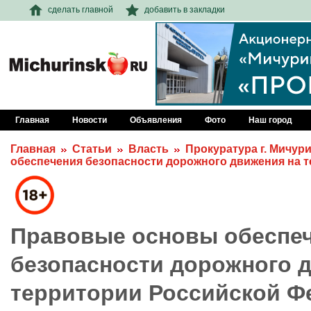
сделать главной
добавить в закладки
Главная
Новости
Объявления
Фото
Наш город
Главная
Статьи
Власть
Прокуратура г. Мичур
обеспечения безопасности дорожного движения на 
Правовые основы обеспе
безопасности дорожного 
территории Российской Ф