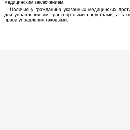
медицинским заключением.
Наличие у гражданина указанных медицинских прот
для управления им транспортными средствами, а так
права управления таковыми.