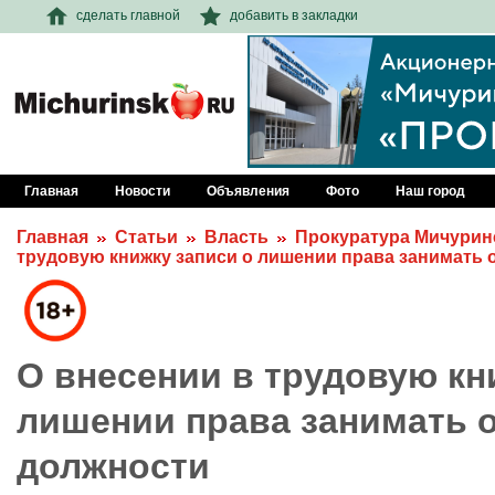
сделать главной
добавить в закладки
Главная
Новости
Объявления
Фото
Наш город
Главная
Статьи
Власть
Прокуратура Мичурин
трудовую книжку записи о лишении права занимать
О внесении в трудовую кн
лишении права занимать 
должности