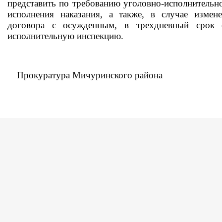
представить по требованию уголовно-исполнительн
исполнения наказания, а также, в случае измен
договора с осужденным, в трехдневный срок 
исполнительную инспекцию.
Прокуратура Мичуринского района