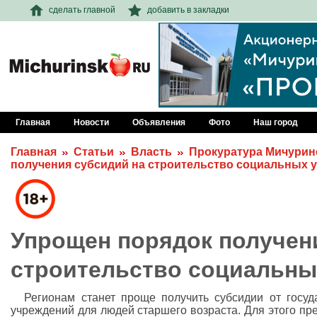
сделать главной
добавить в закладки
Главная
Новости
Объявления
Фото
Наш город
Главная
Статьи
Власть
Прокуратура Мичурин
получения субсидий на строительство социальных 
Упрощен порядок получен
строительство социальны
Регионам станет проще получить субсидии от госуд
учреждений для людей старшего возраста. Для этого пр