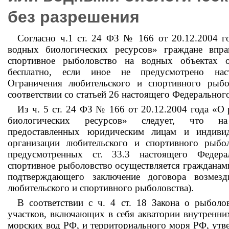
без разрешения
Согласно ч.1 ст. 24 ФЗ № 166 от 20.12.2004 г
водных биологических ресурсов» граждане впра
спортивное рыболовство на водных объектах 
бесплатно, если иное не предусмотрено на
Ограничения любительского и спортивного рыбол
соответствии со статьей 26 настоящего Федерального
Из ч. 5 ст. 24 ФЗ № 166 от 20.12.2004 года «О
биологических ресурсов» следует, что на
предоставленных юридическим лицам и индиви
организации любительского и спортивного рыбол
предусмотренных ст. 33.3 настоящего Федера
спортивное рыболовство осуществляется гражданами
подтверждающего заключение договора возмезд
любительского и спортивного рыболовства).
В соответствии с ч. 4 ст. 18 Закона о рыбол
участков, включающих в себя акватории внутренни
морских вод РФ, и территориального моря РФ, утв