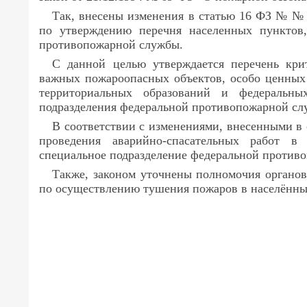
Так, внесены изменения в статью 16 ФЗ № №
по утверждению перечня населенных пунктов,
противопожарной службы.
С данной целью утверждается перечень кри
важных пожароопасных объектов, особо ценных 
территориальных образований и федеральны
подразделения федеральной противопожарной сл
В соответствии с изменениями, внесенными в
проведения аварийно-спасательных работ в 
специальное подразделение федеральной против
Также, законом уточнены полномочия органов
по осуществлению тушения пожаров в населённых 