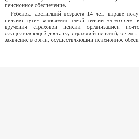
пенсионное обеспечение.
Ребенок, достигший возраста 14 лет, вправе пол
пенсию путем зачисления такой пенсии на его счет 
вручения страховой пенсии организацией почт
осуществляющей доставку страховой пенсии), о чем э
заявление в орган, осуществляющий пенсионное обесп