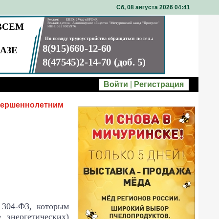
Сб, 08 августа 2026 04
41
Войти
|
Регистрация
овершеннолетним
 304-ФЗ, которым
 энергетических)